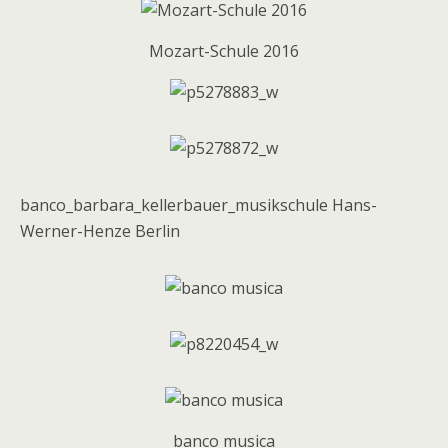
Mozart-Schule 2016
banco_barbara_kellerbauer_musikschule Hans-
Werner-Henze Berlin
banco musica