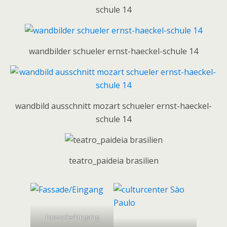
schule 14
wandbilder schueler ernst-haeckel-schule 14
wandbild ausschnitt mozart schueler ernst-haeckel-
schule 14
teatro_paideia brasilien
Fassade/Eingang